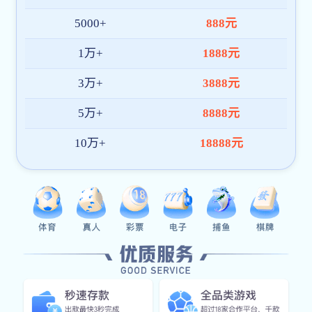
持续优化产品架构与内容体验，致力于成为全球领先的起彩
下载安装官方版-一起彩下载安装IOS/安卓全站最新版APP下
载平台。