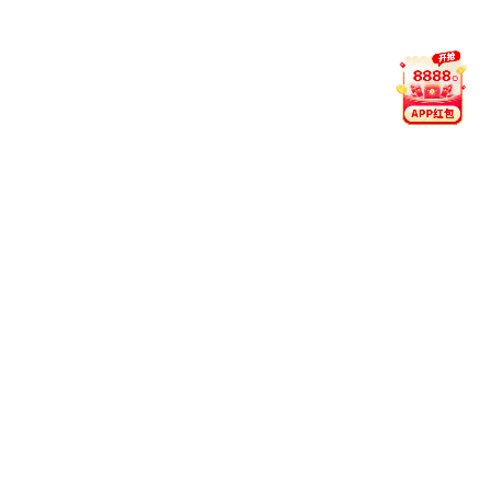
动、服务导向为核心，力求打造一个安全、稳定、可信赖的
体育数据与直播生态。
在推动行业标准提升的同时，起彩下载安装官方版-一起彩下
载安装IOS/安卓全站最新版APP下载积极拓展创新边界，以
高效响应用户需求为目标，逐步形成独有的技术优势与服务
口碑。
用户至
倾听用户声音，从细节中优化每一次访问体
上：
验。
科技驱
以智能系统支撑平台运行，提升数据响应速度
动：
与准确度。
责任引
坚守合规运营标准，构建值得信赖的体育信息
领：
环境。